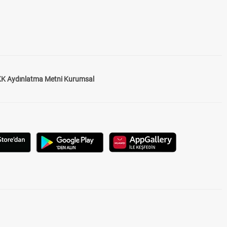
K Aydınlatma Metni Kurumsal