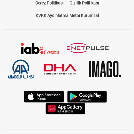
Çerez Politikası
Gizlilik Politikası
KVKK Aydınlatma Metni Kurumsal