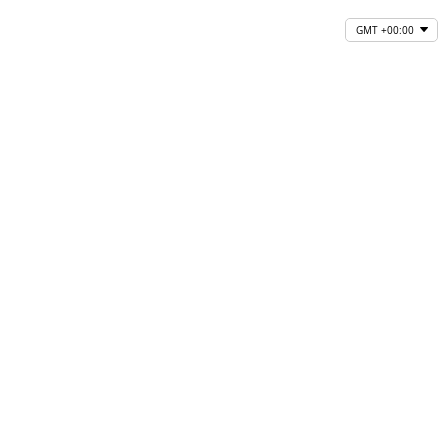
GMT +00:00