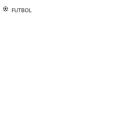
FUTBOL