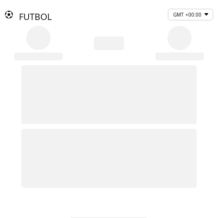
FUTBOL
GMT +00:00