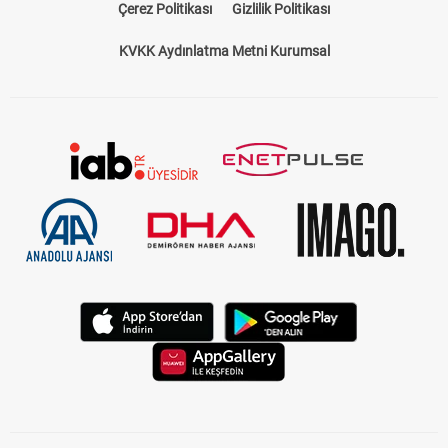
Çerez Politikası
Gizlilik Politikası
KVKK Aydınlatma Metni Kurumsal