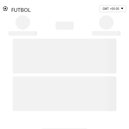
FUTBOL
GMT +00:00