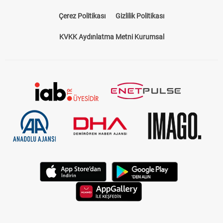
Çerez Politikası
Gizlilik Politikası
KVKK Aydınlatma Metni Kurumsal