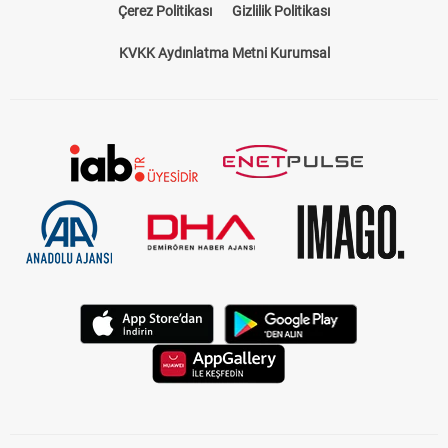
Çerez Politikası
Gizlilik Politikası
KVKK Aydınlatma Metni Kurumsal