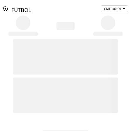
FUTBOL
GMT +00:00