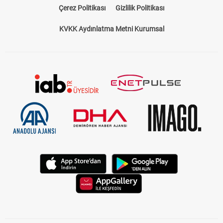
Çerez Politikası
Gizlilik Politikası
KVKK Aydınlatma Metni Kurumsal