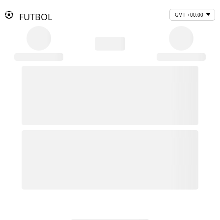
FUTBOL
GMT +00:00