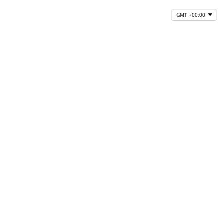
GMT +00:00