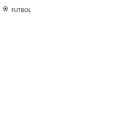
FUTBOL