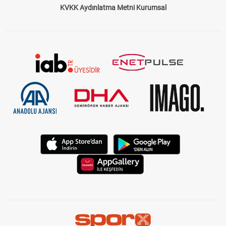
KVKK Aydınlatma Metni Kurumsal