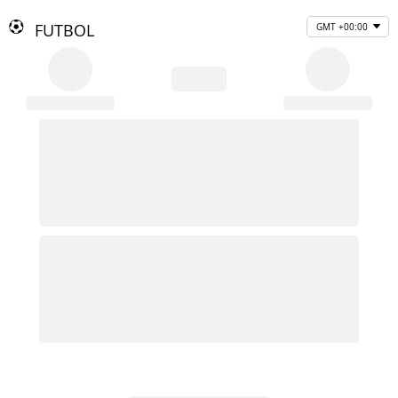
FUTBOL
GMT +00:00