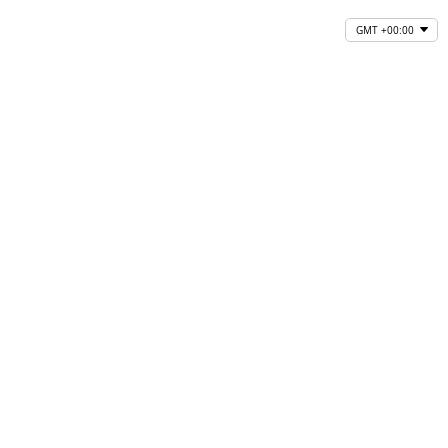
GMT +00:00