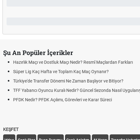
Şu An Popüler İçerikler
Hazırlık Maçı ve Dostluk Maçı Nedir? Resmî Maçlardan Farkları
Süper Lig Kaç Hafta ve Toplam Kaç Maç Oynanır?
Türkiye'de Transfer Dönemi Ne Zaman Başlıyor ve Bitiyor?
TFF Yabancı Oyuncu Kuralı Nedir? Güncel Sezonda Nasıl Uygulanı
PFDK Nedir? PFDK Açılımı, Görevleri ve Karar Süreci
KEŞFET