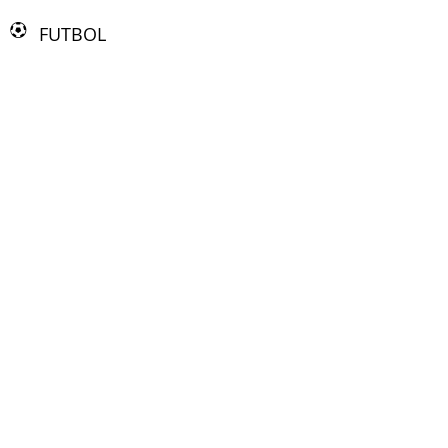
FUTBOL