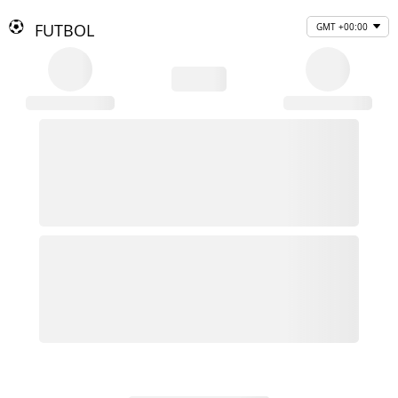
FUTBOL
GMT +00:00