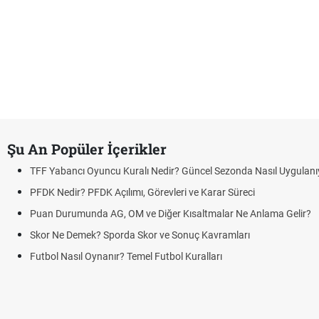
Şu An Popüler İçerikler
TFF Yabancı Oyuncu Kuralı Nedir? Güncel Sezonda Nasıl Uygulanı
PFDK Nedir? PFDK Açılımı, Görevleri ve Karar Süreci
Puan Durumunda AG, OM ve Diğer Kısaltmalar Ne Anlama Gelir?
Skor Ne Demek? Sporda Skor ve Sonuç Kavramları
Futbol Nasıl Oynanır? Temel Futbol Kuralları