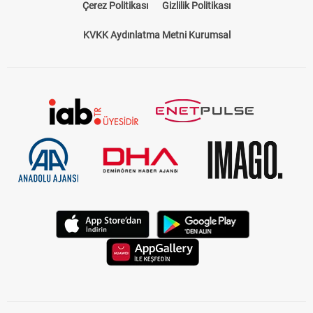
Çerez Politikası
Gizlilik Politikası
KVKK Aydınlatma Metni Kurumsal