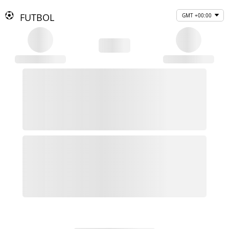
FUTBOL
GMT +00:00