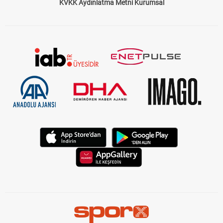
KVKK Aydınlatma Metni Kurumsal