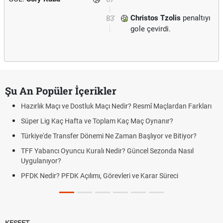
Christos Tzolis
penaltıyı
83'
gole çevirdi.
Şu An Popüler İçerikler
Hazırlık Maçı ve Dostluk Maçı Nedir? Resmî Maçlardan Farkları
Süper Lig Kaç Hafta ve Toplam Kaç Maç Oynanır?
Türkiye'de Transfer Dönemi Ne Zaman Başlıyor ve Bitiyor?
TFF Yabancı Oyuncu Kuralı Nedir? Güncel Sezonda Nasıl
Uygulanıyor?
PFDK Nedir? PFDK Açılımı, Görevleri ve Karar Süreci