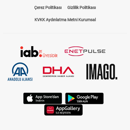
Çerez Politikası
Gizlilik Politikası
KVKK Aydınlatma Metni Kurumsal