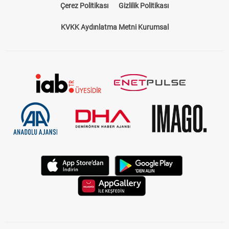
Çerez Politikası
Gizlilik Politikası
KVKK Aydınlatma Metni Kurumsal