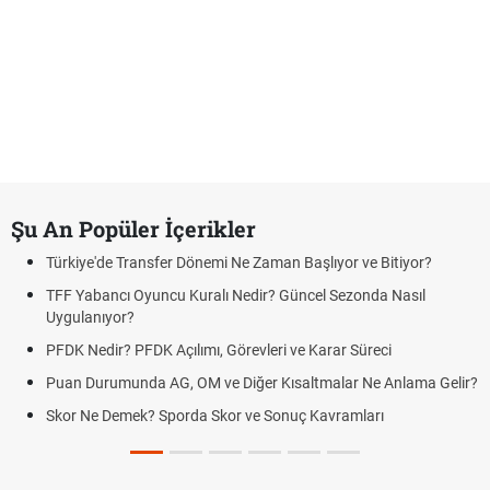
Şu An Popüler İçerikler
Türkiye'de Transfer Dönemi Ne Zaman Başlıyor ve Bitiyor?
TFF Yabancı Oyuncu Kuralı Nedir? Güncel Sezonda Nasıl
Uygulanıyor?
PFDK Nedir? PFDK Açılımı, Görevleri ve Karar Süreci
Puan Durumunda AG, OM ve Diğer Kısaltmalar Ne Anlama Gelir?
Skor Ne Demek? Sporda Skor ve Sonuç Kavramları