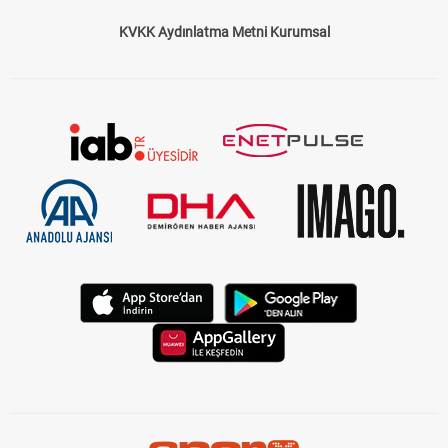
KVKK Aydınlatma Metni Kurumsal