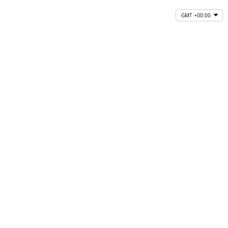
GMT +00:00