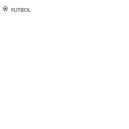
FUTBOL