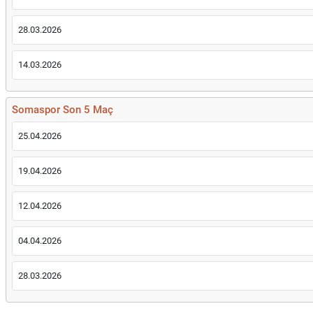
28.03.2026
14.03.2026
Somaspor Son 5 Maç
25.04.2026
19.04.2026
12.04.2026
04.04.2026
28.03.2026