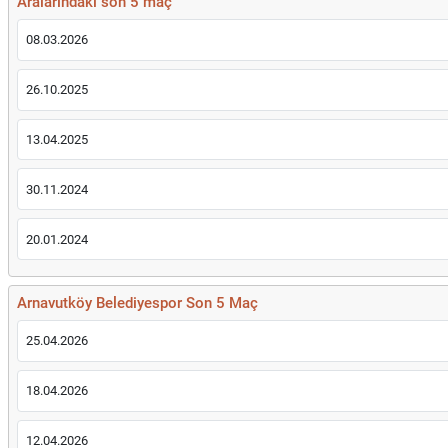
Aralarındaki son 5 maç
08.03.2026
26.10.2025
13.04.2025
30.11.2024
20.01.2024
Arnavutköy Belediyespor Son 5 Maç
25.04.2026
18.04.2026
12.04.2026