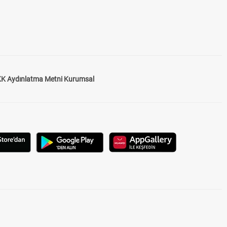
K Aydınlatma Metni Kurumsal