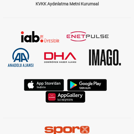
KVKK Aydınlatma Metni Kurumsal