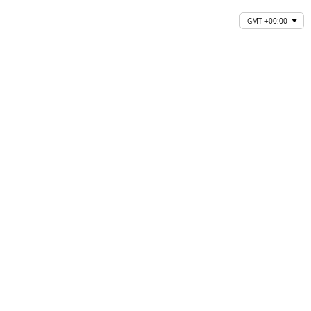
GMT +00:00