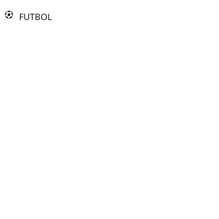
FUTBOL