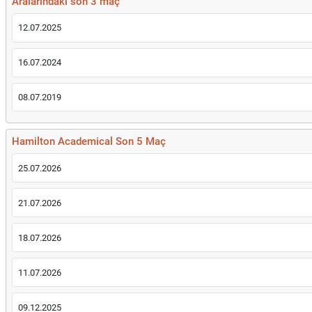
Aralarındaki son 3 maç
12.07.2025
16.07.2024
08.07.2019
Hamilton Academical Son 5 Maç
25.07.2026
21.07.2026
18.07.2026
11.07.2026
09.12.2025