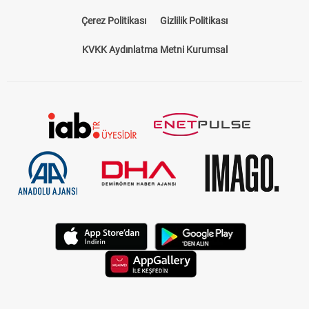
Çerez Politikası
Gizlilik Politikası
KVKK Aydınlatma Metni Kurumsal