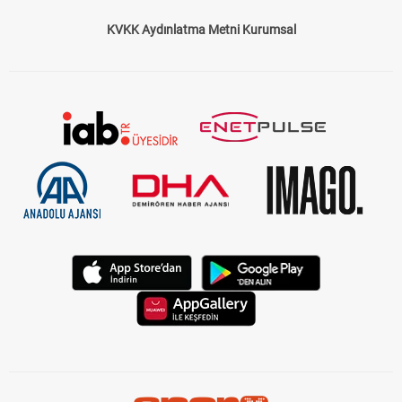
KVKK Aydınlatma Metni Kurumsal