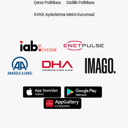
Çerez Politikası
Gizlilik Politikası
KVKK Aydınlatma Metni Kurumsal