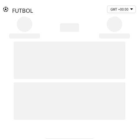
FUTBOL
GMT +00:00