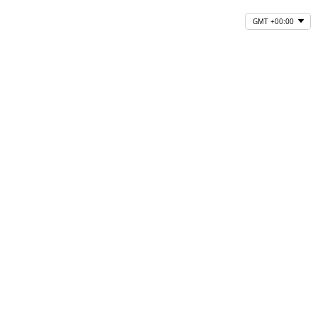
GMT +00:00