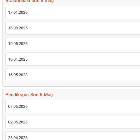
Aralarındaki son 5 maç
17.01.2026
16.08.2025
10.05.2025
10.01.2025
16.05.2023
Pendikspor Son 5 Maç
07.05.2026
02.05.2026
26.04.2026