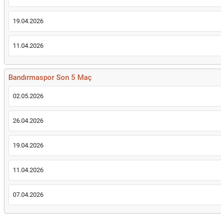
19.04.2026
11.04.2026
Bandırmaspor Son 5 Maç
02.05.2026
26.04.2026
19.04.2026
11.04.2026
07.04.2026