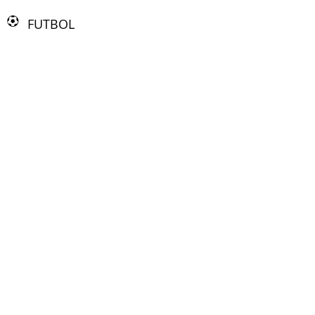
FUTBOL