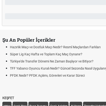
Şu An Popüler İçerikler
Hazırlık Maçı ve Dostluk Maçı Nedir? Resmî Maçlardan Farkları
Süper Lig Kaç Hafta ve Toplam Kaç Maç Oynanır?
Türkiye'de Transfer Dönemi Ne Zaman Başlıyor ve Bitiyor?
TFF Yabancı Oyuncu Kuralı Nedir? Güncel Sezonda Nasıl Uygulanı
PFDK Nedir? PFDK Açılımı, Görevleri ve Karar Süreci
KEŞFET