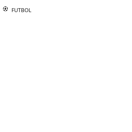
FUTBOL