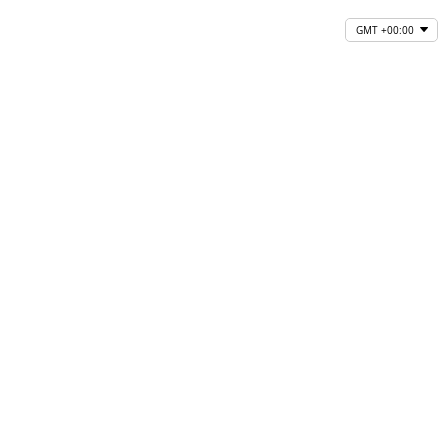
GMT +00:00