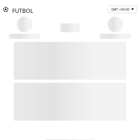
FUTBOL
GMT +00:00