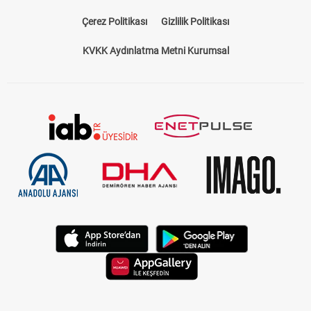
Çerez Politikası
Gizlilik Politikası
KVKK Aydınlatma Metni Kurumsal