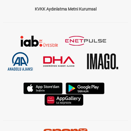
KVKK Aydınlatma Metni Kurumsal