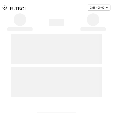
FUTBOL
GMT +00:00