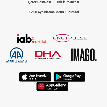
Çerez Politikası
Gizlilik Politikası
KVKK Aydınlatma Metni Kurumsal