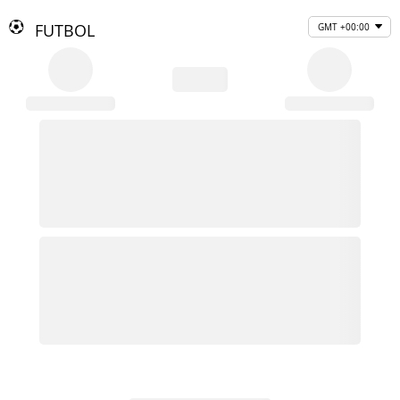
FUTBOL
GMT +00:00