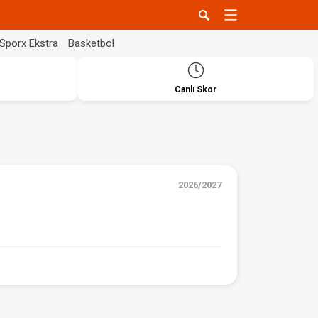
Sporx Ekstra
Basketbol
Canlı Skor
2026/2027