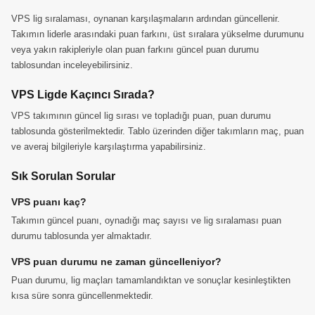
VPS lig sıralaması, oynanan karşılaşmaların ardından güncellenir.
Takımın liderle arasındaki puan farkını, üst sıralara yükselme durumunu
veya yakın rakipleriyle olan puan farkını güncel puan durumu
tablosundan inceleyebilirsiniz.
VPS Ligde Kaçıncı Sırada?
VPS takımının güncel lig sırası ve topladığı puan, puan durumu
tablosunda gösterilmektedir. Tablo üzerinden diğer takımların maç, puan
ve averaj bilgileriyle karşılaştırma yapabilirsiniz.
Sık Sorulan Sorular
VPS puanı kaç?
Takımın güncel puanı, oynadığı maç sayısı ve lig sıralaması puan
durumu tablosunda yer almaktadır.
VPS puan durumu ne zaman güncelleniyor?
Puan durumu, lig maçları tamamlandıktan ve sonuçlar kesinleştikten
kısa süre sonra güncellenmektedir.