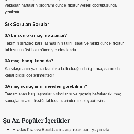
yaklaşan haftaların programı güncel fikstür verileri doğrultusunda
yenilenir.
Sık Sorulan Sorular
3A bir sonraki maçı ne zaman?
Takımın sıradaki karşılaşmasının tarihi, saati ve rakibi güncel fikstür
tablosunun üst bölümünde yer almaktadır.
3A maçı hangi kanalda?
Karşılaşmanın yayıncı kuruluşu belli olduğunda ilgili maç satırında
kanal bilgisi gösterilmektedir.
3A maç sonuçlarını nereden görebilirim?
Tamamlanan karşılaşmaların skorlarını ve geçmiş haftalardaki maç
sonuçlarını aynı fikstür tablosu üzerinden inceleyebilirsiniz.
Şu An Popüler İçerikler
Hradec Kralove Beşiktaş maçı şifresiz canlı yayın izle