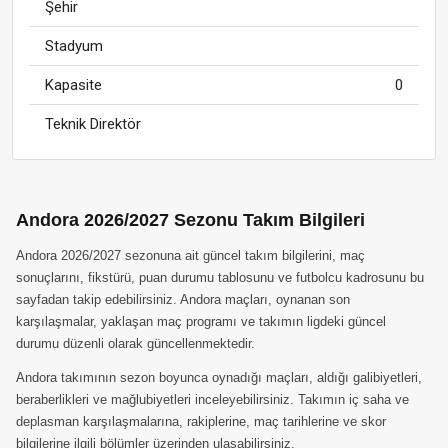
Şehir
Stadyum
Kapasite
0
Teknik Direktör
Andora 2026/2027 Sezonu Takım Bilgileri
Andora 2026/2027 sezonuna ait güncel takım bilgilerini, maç
sonuçlarını, fikstürü, puan durumu tablosunu ve futbolcu kadrosunu bu
sayfadan takip edebilirsiniz. Andora maçları, oynanan son
karşılaşmalar, yaklaşan maç programı ve takımın ligdeki güncel
durumu düzenli olarak güncellenmektedir.
Andora takımının sezon boyunca oynadığı maçları, aldığı galibiyetleri,
beraberlikleri ve mağlubiyetleri inceleyebilirsiniz. Takımın iç saha ve
deplasman karşılaşmalarına, rakiplerine, maç tarihlerine ve skor
bilgilerine ilgili bölümler üzerinden ulaşabilirsiniz.