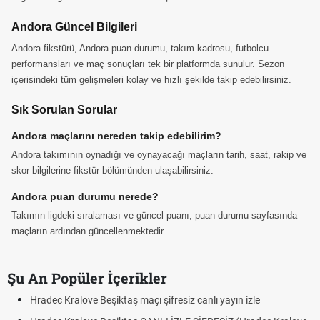
Andora Güncel Bilgileri
Andora fikstürü, Andora puan durumu, takım kadrosu, futbolcu
performansları ve maç sonuçları tek bir platformda sunulur. Sezon
içerisindeki tüm gelişmeleri kolay ve hızlı şekilde takip edebilirsiniz.
Sık Sorulan Sorular
Andora maçlarını nereden takip edebilirim?
Andora takımının oynadığı ve oynayacağı maçların tarih, saat, rakip ve
skor bilgilerine fikstür bölümünden ulaşabilirsiniz.
Andora puan durumu nerede?
Takımın ligdeki sıralaması ve güncel puanı, puan durumu sayfasında
maçların ardından güncellenmektedir.
Şu An Popüler İçerikler
Hradec Kralove Beşiktaş maçı şifresiz canlı yayın izle