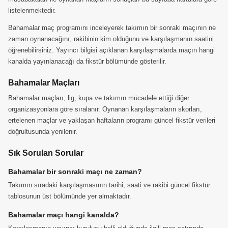
listelenmektedir.
Bahamalar maç programını inceleyerek takımın bir sonraki maçının ne
zaman oynanacağını, rakibinin kim olduğunu ve karşılaşmanın saatini
öğrenebilirsiniz. Yayıncı bilgisi açıklanan karşılaşmalarda maçın hangi
kanalda yayınlanacağı da fikstür bölümünde gösterilir.
Bahamalar Maçları
Bahamalar maçları; lig, kupa ve takımın mücadele ettiği diğer
organizasyonlara göre sıralanır. Oynanan karşılaşmaların skorları,
ertelenen maçlar ve yaklaşan haftaların programı güncel fikstür verileri
doğrultusunda yenilenir.
Sık Sorulan Sorular
Bahamalar bir sonraki maçı ne zaman?
Takımın sıradaki karşılaşmasının tarihi, saati ve rakibi güncel fikstür
tablosunun üst bölümünde yer almaktadır.
Bahamalar maçı hangi kanalda?