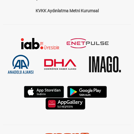
KVKK Aydınlatma Metni Kurumsal