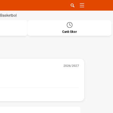
Basketbol
Canlı Skor
2026/2027