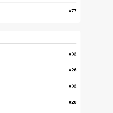
#77
#32
#26
#32
#28