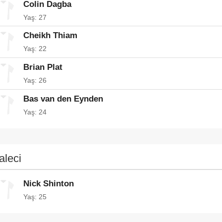
Colin Dagba
Yaş: 27
Cheikh Thiam
Yaş: 22
Brian Plat
Yaş: 26
Bas van den Eynden
Yaş: 24
aleci
Nick Shinton
Yaş: 25