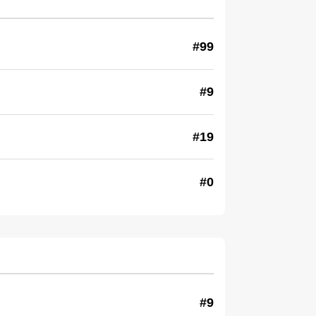
#99
#9
#19
#0
#9