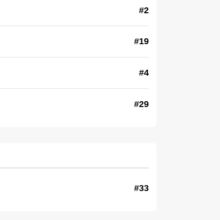
#2
#19
#4
#29
#33