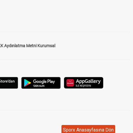
K Aydınlatma Metni Kurumsal
Sporx Anasayfasına Dön