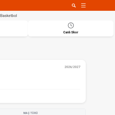
Basketbol
Canlı Skor
2026/2027
MAÇ TÜRÜ