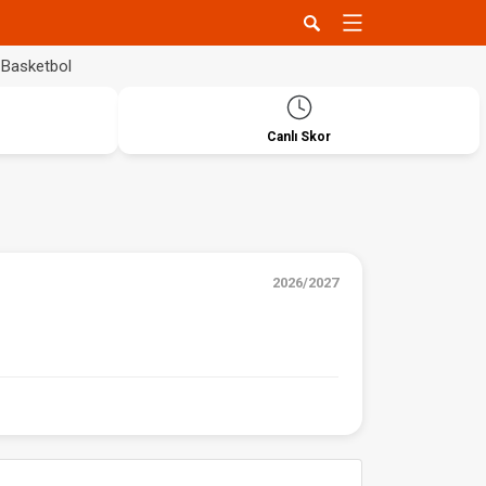
Basketbol
Canlı Skor
2026/2027