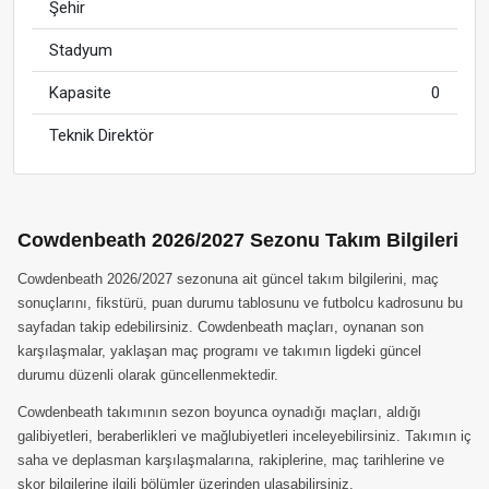
Şehir
Stadyum
Kapasite
0
Teknik Direktör
Cowdenbeath 2026/2027 Sezonu Takım Bilgileri
Cowdenbeath 2026/2027 sezonuna ait güncel takım bilgilerini, maç
sonuçlarını, fikstürü, puan durumu tablosunu ve futbolcu kadrosunu bu
sayfadan takip edebilirsiniz. Cowdenbeath maçları, oynanan son
karşılaşmalar, yaklaşan maç programı ve takımın ligdeki güncel
durumu düzenli olarak güncellenmektedir.
Cowdenbeath takımının sezon boyunca oynadığı maçları, aldığı
galibiyetleri, beraberlikleri ve mağlubiyetleri inceleyebilirsiniz. Takımın iç
saha ve deplasman karşılaşmalarına, rakiplerine, maç tarihlerine ve
skor bilgilerine ilgili bölümler üzerinden ulaşabilirsiniz.