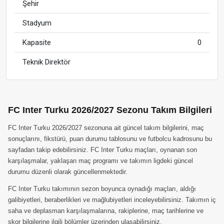
Şehir
Stadyum
Kapasite
0
Teknik Direktör
FC Inter Turku 2026/2027 Sezonu Takım Bilgileri
FC Inter Turku 2026/2027 sezonuna ait güncel takım bilgilerini, maç
sonuçlarını, fikstürü, puan durumu tablosunu ve futbolcu kadrosunu bu
sayfadan takip edebilirsiniz. FC Inter Turku maçları, oynanan son
karşılaşmalar, yaklaşan maç programı ve takımın ligdeki güncel
durumu düzenli olarak güncellenmektedir.
FC Inter Turku takımının sezon boyunca oynadığı maçları, aldığı
galibiyetleri, beraberlikleri ve mağlubiyetleri inceleyebilirsiniz. Takımın iç
saha ve deplasman karşılaşmalarına, rakiplerine, maç tarihlerine ve
skor bilgilerine ilgili bölümler üzerinden ulaşabilirsiniz.