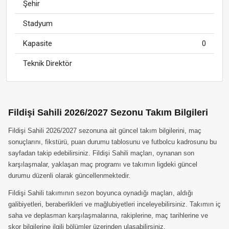
Şehir
Stadyum
Kapasite
0
Teknik Direktör
Fildişi Sahili 2026/2027 Sezonu Takım Bilgileri
Fildişi Sahili 2026/2027 sezonuna ait güncel takım bilgilerini, maç
sonuçlarını, fikstürü, puan durumu tablosunu ve futbolcu kadrosunu bu
sayfadan takip edebilirsiniz. Fildişi Sahili maçları, oynanan son
karşılaşmalar, yaklaşan maç programı ve takımın ligdeki güncel
durumu düzenli olarak güncellenmektedir.
Fildişi Sahili takımının sezon boyunca oynadığı maçları, aldığı
galibiyetleri, beraberlikleri ve mağlubiyetleri inceleyebilirsiniz. Takımın iç
saha ve deplasman karşılaşmalarına, rakiplerine, maç tarihlerine ve
skor bilgilerine ilgili bölümler üzerinden ulaşabilirsiniz.