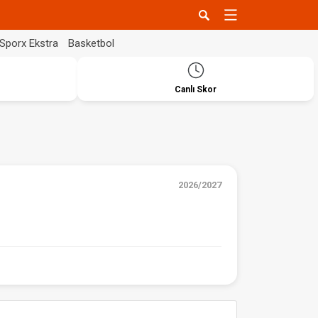
Sporx Ekstra
Basketbol
Canlı Skor
2026/2027