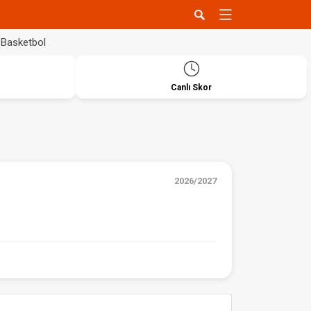
Basketbol
Canlı Skor
2026/2027