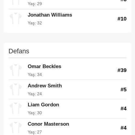
Yaş: 29
Jonathan Williams
#10
Yaş: 32
Defans
Omar Beckles
#39
Yaş: 34
Andrew Smith
#5
Yaş: 24
Liam Gordon
#4
Yaş: 30
Conor Masterson
#4
Yaş: 27