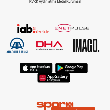
KVKK Aydınlatma Metni Kurumsal