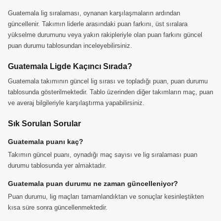
Guatemala lig sıralaması, oynanan karşılaşmaların ardından
güncellenir. Takımın liderle arasındaki puan farkını, üst sıralara
yükselme durumunu veya yakın rakipleriyle olan puan farkını güncel
puan durumu tablosundan inceleyebilirsiniz.
Guatemala Ligde Kaçıncı Sırada?
Guatemala takımının güncel lig sırası ve topladığı puan, puan durumu
tablosunda gösterilmektedir. Tablo üzerinden diğer takımların maç, puan
ve averaj bilgileriyle karşılaştırma yapabilirsiniz.
Sık Sorulan Sorular
Guatemala puanı kaç?
Takımın güncel puanı, oynadığı maç sayısı ve lig sıralaması puan
durumu tablosunda yer almaktadır.
Guatemala puan durumu ne zaman güncelleniyor?
Puan durumu, lig maçları tamamlandıktan ve sonuçlar kesinleştikten
kısa süre sonra güncellenmektedir.