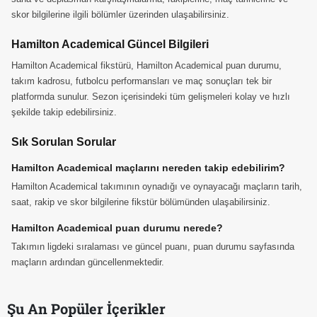
skor bilgilerine ilgili bölümler üzerinden ulaşabilirsiniz.
Hamilton Academical Güncel Bilgileri
Hamilton Academical fikstürü, Hamilton Academical puan durumu,
takım kadrosu, futbolcu performansları ve maç sonuçları tek bir
platformda sunulur. Sezon içerisindeki tüm gelişmeleri kolay ve hızlı
şekilde takip edebilirsiniz.
Sık Sorulan Sorular
Hamilton Academical maçlarını nereden takip edebilirim?
Hamilton Academical takımının oynadığı ve oynayacağı maçların tarih,
saat, rakip ve skor bilgilerine fikstür bölümünden ulaşabilirsiniz.
Hamilton Academical puan durumu nerede?
Takımın ligdeki sıralaması ve güncel puanı, puan durumu sayfasında
maçların ardından güncellenmektedir.
Şu An Popüler İçerikler